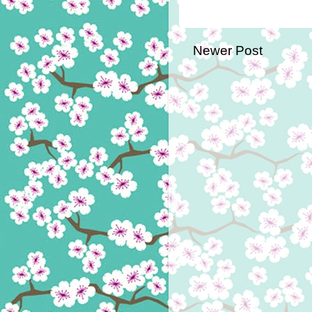
Newer Post